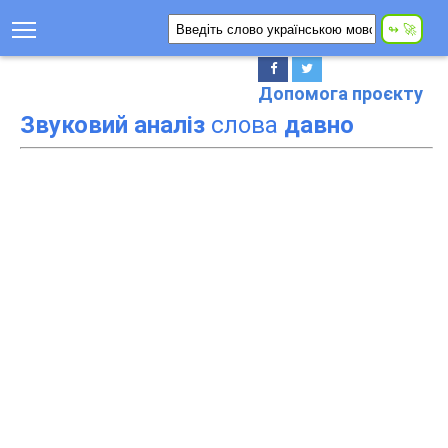
Допомога проєкту
Звуковий аналіз
слова
давно