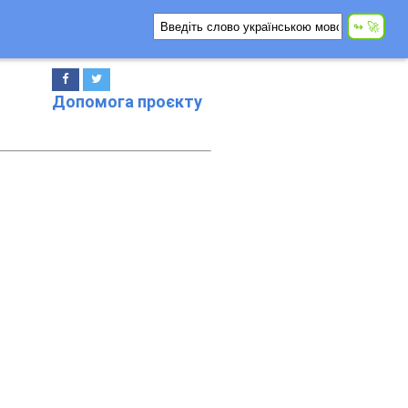
Допомога проєкту