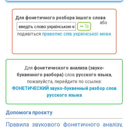
Для фонетичного розбора іншого слова
або
подивіться
правопис слів української мови.
Для
фонетического анализа (звуко-
буквенного разбора)
слов
русского языка
,
пожалуйста, перейдите по ссылке:
ФОНЕТИЧЕСКИЙ звуко-буквенный разбор слов
русского языка
Допомога проєкту
Правила звукового фонетичного аналізу,