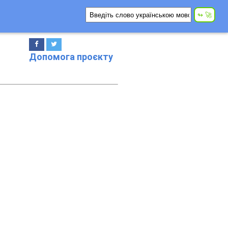
Допомога проєкту