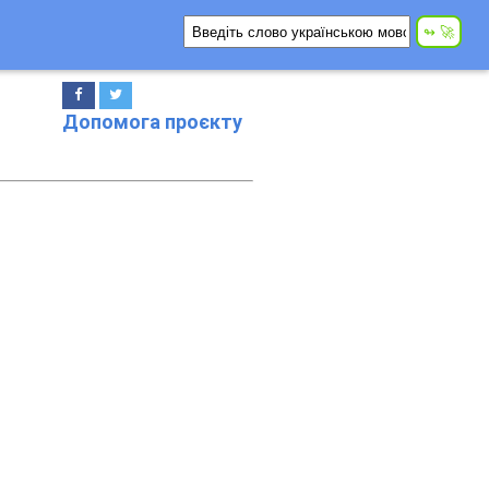
Допомога проєкту