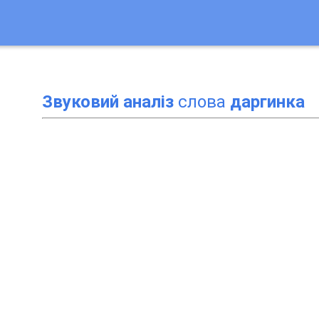
Звуковий аналіз
слова
даргинка