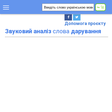
Допомога проєкту
Звуковий аналіз
слова
дарування