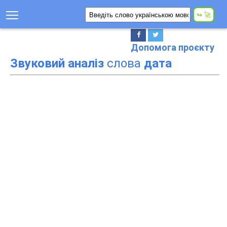
Допомога проєкту
Звуковий аналіз
слова
дата