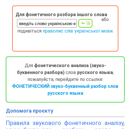
Для фонетичного розбора іншого слова
або
подивіться
правопис слів української мови.
Для
фонетического анализа (звуко-
буквенного разбора)
слов
русского языка
,
пожалуйста, перейдите по ссылке:
ФОНЕТИЧЕСКИЙ звуко-буквенный разбор слов
русского языка
Допомога проєкту
Правила звукового фонетичного аналізу,