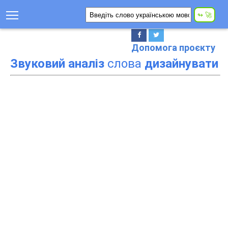
Допомога проєкту
Звуковий аналіз
слова
дизайнувати