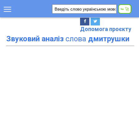
Допомога проєкту
Звуковий аналіз
слова
дмитрушки