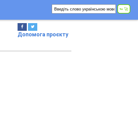
Допомога проєкту