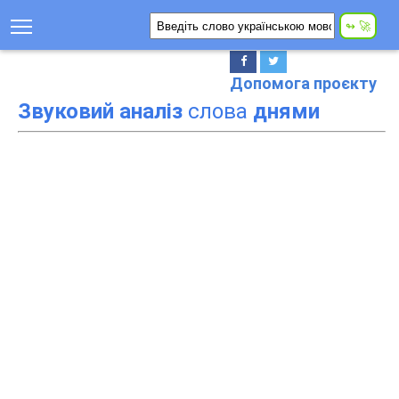
Допомога проєкту
Звуковий аналіз
слова
днями