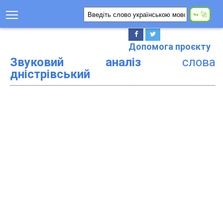
Допомога проєкту
Звуковий аналіз
слова
дністрівський