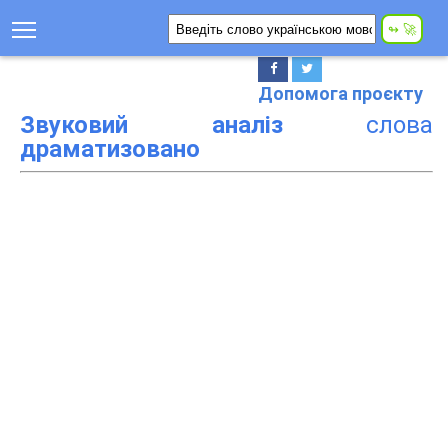
Допомога проєкту
Звуковий аналіз
слова
драматизовано