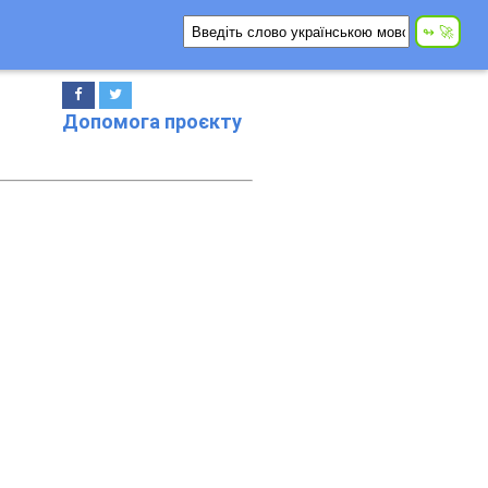
Допомога проєкту