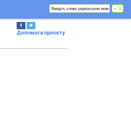
Допомога проєкту