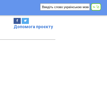
Допомога проєкту