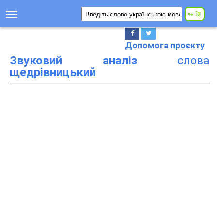
Допомога проєкту
Звуковий аналіз
слова
щедрівницький