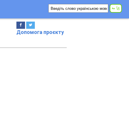
Допомога проєкту