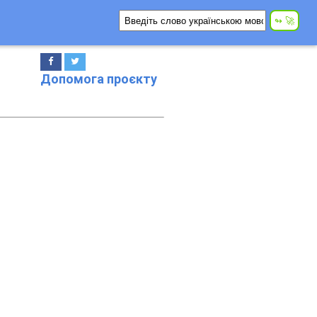
Допомога проєкту