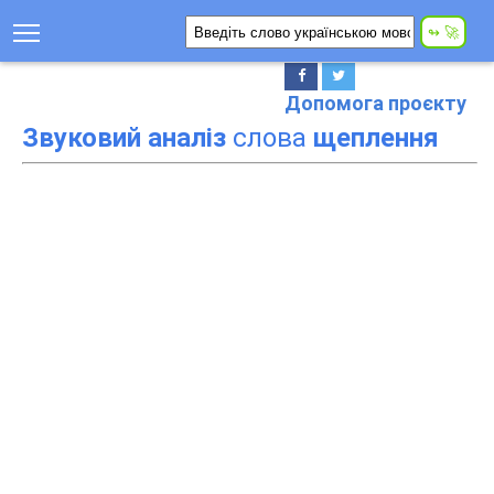
Допомога проєкту
Звуковий аналіз
слова
щеплення