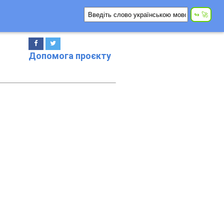
Допомога проєкту