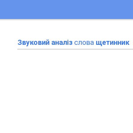
Звуковий аналіз
слова
щетинник