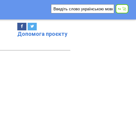
Допомога проєкту