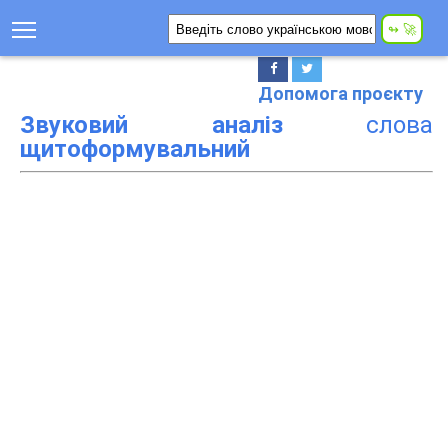
Допомога проєкту
Звуковий аналіз
слова
щитоформувальний