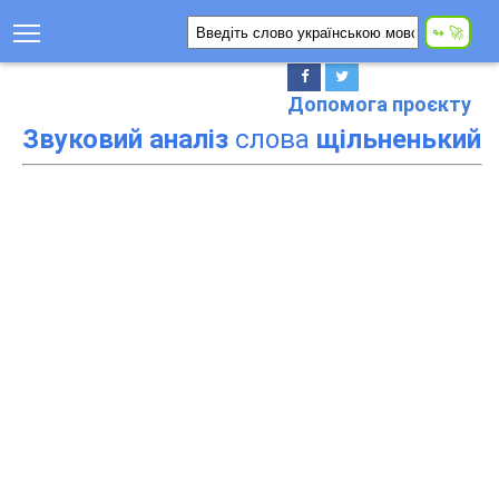
Допомога проєкту
Звуковий аналіз
слова
щільненький