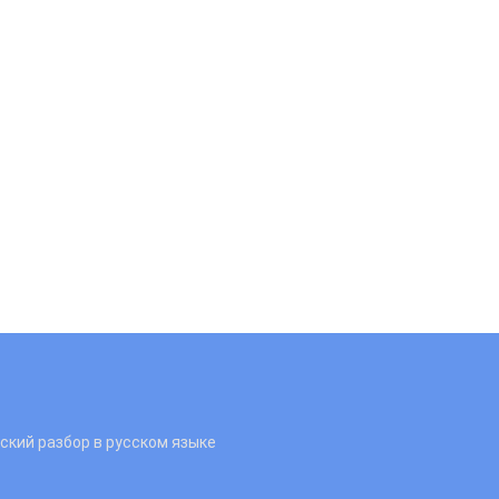
кий разбор в русском языке